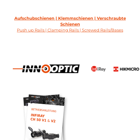
Aufschubschienen | Klemmschienen | Verschraubte
Schienen
Push up Rails | Clamping Rails | Screwed Rails/Bases