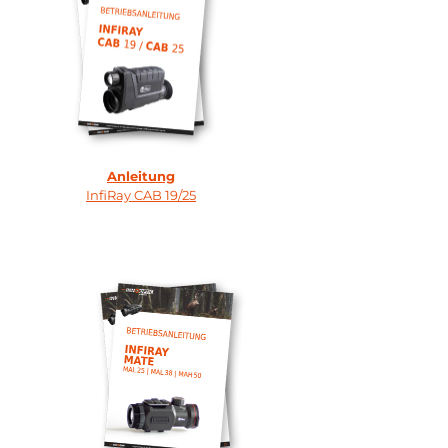
Anleitung
InfiRay CAB 19/25