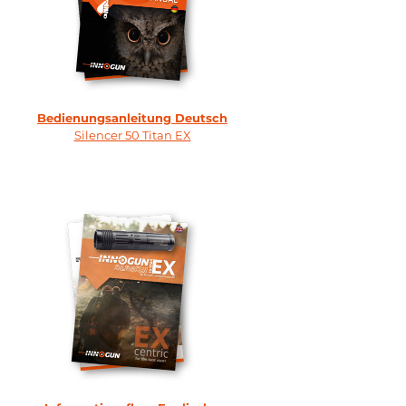
Bedienungsanleitung Deutsch
Silencer 50 Titan EX