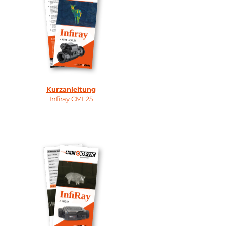
Kurzanleitung
Infiray CML25