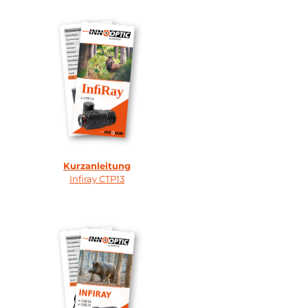
Kurzanleitung
Infiray CTP13