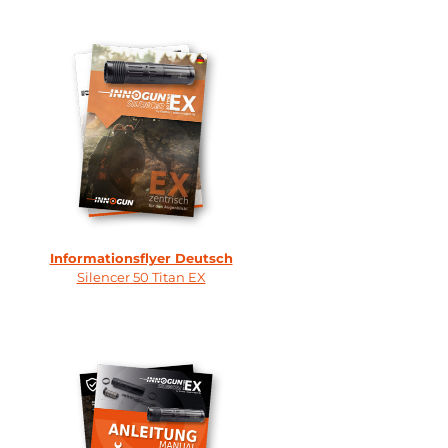
Informationsflyer Deutsch
Silencer 50 Titan EX