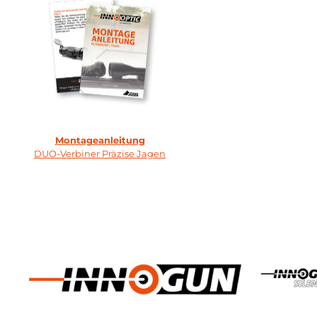
Montageanleitung
DUO-Verbiner Präzise Jagen