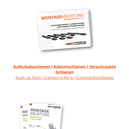
Aufschubschienen | Klemmschienen | Verschraubte
Schienen
Push up Rails | Clamping Rails | Screwed Rails/Bases