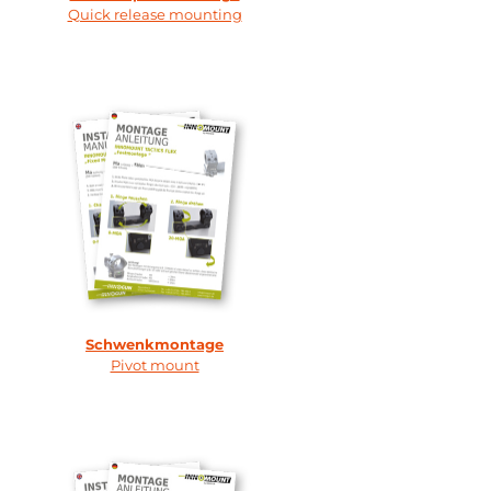
Quick release mounting
Schwenkmontage
Pivot mount