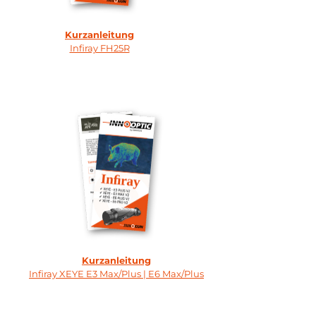
Kurzanleitung
Infiray FH25R
Kurzanleitung
Infiray XEYE E3 Max/Plus | E6 Max/Plus