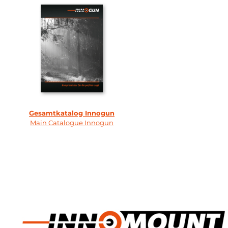
Gesamtkatalog Innogun
Main Catalogue Innogun