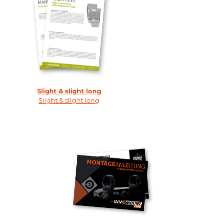
Slight & slight long
Slight & slight long