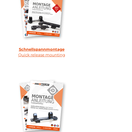
Schnellspannmontage
Quick release mounting