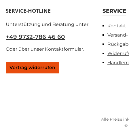
SERVICE-HOTLINE
SERVICE
Unterstützung und Beratung unter:
Kontakt
Versand-
+49 9732-786 46 60
Rückgab
Oder über unser
Kontaktformular
.
Widerruf
Händlerr
Vertrag widerrufen
Alle Preise in
© 